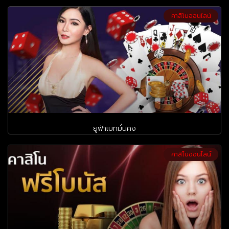
คาสิโนออนไลน์
ยูฟ่าเบทมั่นคง
คาสิโนออนไลน์