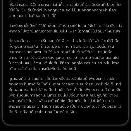
หรือว่าระบบ iOS สามารถเล่นได้ทั้ง 2 เว็บไซต์นี้เป็นเว็บไซต์ที่ปลอดภัย
100% เป็นเว็บไซต์ที่ไม่ผิดกฎหมาย ยุคนี้เป็นยุคที่ต้องลงทุนผ่านโลก
ออนไลน์เท่านั้นถึงจะได้กำไรที่ดี
สำหรับเรานั้นมีหน้าที่ให้ศึกษาและต้องตามให้ทันโลกให้ได้ โอกาสมาถึงแล้ว
หากคุณไม่คว้ามันคุณอาจจะเสียมันไป เพราะโอกาสนั้นไม่ได้มีมาให้บ่อยๆ
ทั้งหมดนี้คุณสามารถเริ่มลงทุนได้เพียงแค่ หลักสิบก็ได้หลักร้อยก็ดี อีก
ทั้งคุณสามารถเห็น กำไรได้เยอะมาก ในการเล่นแต่ละรูปแบบนั้น คุณ
สามารถหาเทคนิคเพิ่มเติมได้ ผ่านทางเว็บไซต์เองได้เลย เทคนิคอีก
มากมาย และ มีตัวเลือกให้ลงทุนหลากหลาย คุณสามารถเลือกลงทุนได้
ไม่ว่าจะเป็นแบบก็ตาม เว็บไซต์นี้มีให้คุณเลือกได้มากมาย คุณจะไม่มีทาง
เบื่อเลยทีเดียวกับ การเดิมพันกับเว็บไซต์นี้
คุณเองก็สามารถเข้ามาเป็นส่วนหนึ่งของเว็บไซต์นี้ เพียงแค่การสมัคร
ของคุณผ่านทางเว็บไซต์ ขั้นตอนการลงทะเบียนง่ายๆ นานไม่ถึง 5 นาที
ขั้นตอนการสมัครไม่ต้องเสียค่าสมัครใดๆ ทั้งสิ้น เพียงแค่คุณนั้นโอนเงิน
เพื่อเริ่มต้นในการลงทุน ในการโอนนั้นไม่ถึงนาทีเลย ครับคุณก็จะได้เงิน
ผ่านเครดิตได้เลย หลังจากนั้นเมื่อไหร่ที่คุณเริ่มเล่นแล้วได้เงิน คุณก็
สามารถถอดออกได้ โดยการถอนนั้นจะเป็น ระบบอัตโนมัติ ซึ่งใช้เวลาไม่
ถึง 3 นาทีเลยถือว่าไวมากๆ ในการโอนเงิน