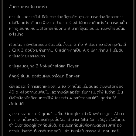
ขั้นตอนการเล่นบาคาร่า
การเล่นบาคาร่านั้นไม่ได้ยากอย่างที่คุณคิด คุณสามารถอ้างอิงจากการ
เล่นป๊อกเด้งได้เลย เพียงแต่ว่าบาคาร่าจะไม่นับดอกกับเด้งใน การชนะนั้น
หากผู้เล่นคนไหนเปิดได้ใกล้เคียงกับ 9 มากที่สุดจะชนะไป ในไพ่สำรับนั้นมี
อะไรบ้าง
เริ่มต้นจากไพ่ตัวเลขนะครับจะเริ่มตั้งแต่ 2 ถึง 9 ส่วนภาษาอังกฤษก็จะมี
J Q K 3 ตัวนี้จะมีค่าเท่ากับ 0 แต่ถ้าหากเป็น A จะมีค่าเท่ากับ 1 เริ่มต้น
จะมีฝั่งซ้ายและฝั่งขวา
จะมีผู้เล่นอยู่ทั้ง 2 ฝั่งฝั่งซ้ายได้แก่ Player
ก็คือผู้เล่นนั่นเองส่วนฝั่งขวาได้แก่ Banker
ดีลเลอร์จะทำการแจกให้ฝั่งละ 2 ใบ จากนั้นจะเริ่มต้นลงเดิมพันได้เพียง
40 วิ หลังจากเดิมพันไปแล้วทางดีลเลอร์จะเริ่มการเปิดไพ่ ไม่ว่าจะเป็น
ฝั่งใดฝั่งหนึ่งก็ตามหากมีไพ่น้อยกว่า 4 จะทำการจบให้ใบสุดท้ายให้
อัตโนมัติ
สูตรการเล่นบาคาร่าคุณเข้าไปที่ใน Google แล้วพิมพ์คำว่าสูตร AI บา
คาร่าจากนั้นหาเว็บไซต์ที่คุณมั่นใจว่าสามารถใช้ได้ ในการใช้สูตรในนั้นคุณ
จำเป็นจะต้องดูให้ดีๆก่อนใช้ใน ตอนแรกก่อนใช้คือคุณต้องเริ่มหาห้อง
จากนั้นนำสถิติ 6 ตาที่เขาออกไปแล้วนำมาใส่ในตาราง AI ก่อนนะครับ