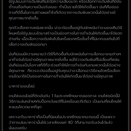
ใช้รูปแบบการเดิมพันที่ไม่ได้มีความเสี่ยงมาก หรือเลือกการเดิมพันที่มีขั้น
ต่ำจนถึงเกินความเป็นจริงเยอะ ทำเป็นรายได้ให้เกิดขึ้นมา มันก็คือช่อง
ทางที่ดีขึ้นในการสร้างผลกำไรที่เกิดจากการเดิมพันพวกนั้นได้อย่างมี
คุณภาพมากยิ่งขึ้น
ทุกตัวเลือกการพนันพวกนั้น น่าจะต้องขึ้นอยู่กับนักพนันว่าจะมองเห็นวิธี
ไหนหรือใช้รูปแบบใดมาสร้างเป็นช่องทางในการทำเงินให้เกิดขึ้นมาได้แตก
ต่างกัน เมื่อเลือกวางเดิมพันไปในครั้งแรกหรือขั้นต่ำที่ไม่มากจนเกินไปที่
เลือกวางเดิมพันออกมา
มันก็ย่อมมีความหมายว่าวิธีที่เกิดขึ้นกับนักพนันในการเลือกเอาเกมต่างๆ
มาทำเงินได้อย่างมีคุณภาพมากยิ่งขึ้น แม้ใช้วางเดิมพันที่ไม่เสี่ยงที่พนัน
มันก็ย่อมเป็นโอกาสที่ดีที่จะช่วยทำให้มีการทำเงินกับเกมพวกนั้นได้อย่าง
มีคุณภาพ ที่ควรจะต้องขึ้นอยู่กับคุณว่าจะเลือกเอาวิธีเกมใดหรือเลือก
เกมใดมาใช้เป็นช่องทางในการทำเงินให้เกิดขึ้นมาได้อย่างมีคุณภาพ
บาคาร่าออนไลน์
เกมไพ่ออนไลน์ที่ติดอันดับ 1 ในประเทศไทยมาตลอดกาล เกมไพ่ชนิดนี้มี
วิธีการเล่นคล้ายๆกับป๊อกเด้งแต่ก็ไม่เหมือนซะทีเดียว เป็นเกมที่คนไทยให้
คะแนนโหวตมากที่สุด
เพราะอะไรบาคาร่าถึงเป็นที่นิยมในประเทศไทยมากนะตอนนี้ เป็นเพราะ
ว่าการเล่นบาคาร่านั้นใช้เวลาเพียงแค่ 40 วิก็สามารถรับเงินได้แล้ว
นั่นเองครับ