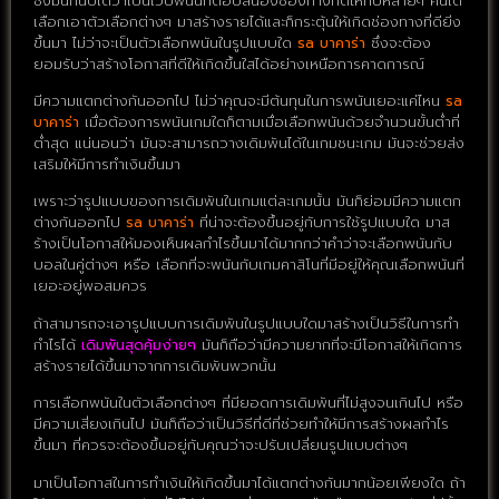
ซึ่งมันก็นับได้ว่าเป็นเว็บพนันที่ตอบสนองช่องทางที่ดีให้กับหลายๆ คนได้
เลือกเอาตัวเลือกต่างๆ มาสร้างรายได้และก็กระตุ้นให้เกิดช่องทางที่ดียิ่ง
ขึ้นมา ไม่ว่าจะเป็นตัวเลือกพนันในรูปแบบใด
sa บาคาร่า
ซึ่งจะต้อง
ยอมรับว่าสร้างโอกาสที่ดีให้เกิดขึ้นใสได้อย่างเหนือการคาดการณ์
มีความแตกต่างกันออกไป ไม่ว่าคุณจะมีต้นทุนในการพนันเยอะแค่ไหน
sa
บาคาร่า
เมื่อต้องการพนันเกมใดก็ตามเมื่อเลือกพนันด้วยจำนวนขั้นต่ำที่
ต่ำสุด แน่นอนว่า มันจะสามารถวางเดิมพันได้ในเกมชนะเกม มันจะช่วยส่ง
เสริมให้มีการทำเงินขึ้นมา
เพราะว่ารูปแบบของการเดิมพันในเกมแต่ละเกมนั้น มันก็ย่อมมีความแตก
ต่างกันออกไป
sa บาคาร่า
ที่น่าจะต้องขึ้นอยู่กับการใช้รูปแบบใด มาส
ร้างเป็นโอกาสให้มองเห็นผลกำไรขึ้นมาได้มากกว่าคำว่าจะเลือกพนันกับ
บอลในคู่ต่างๆ หรือ เลือกที่จะพนันกับเกมคาสิโนที่มีอยู่ให้คุณเลือกพนันที่
เยอะอยู่พอสมควร
ถ้าสามารถจะเอารูปแบบการเดิมพันในรูปแบบใดมาสร้างเป็นวิธีในการทำ
กำไรได้
เดิมพันสุดคุ้มง่ายๆ
มันก็ถือว่ามีความยากที่จะมีโอกาสให้เกิดการ
สร้างรายได้ขึ้นมาจากการเดิมพันพวกนั้น
การเลือกพนันในตัวเลือกต่างๆ ที่มียอดการเดิมพันที่ไม่สูงจนเกินไป หรือ
มีความเสี่ยงเกินไป มันก็ถือว่าเป็นวิธีที่ดีที่ช่วยทำให้มีการสร้างผลกำไร
ขึ้นมา ที่ควรจะต้องขึ้นอยู่กับคุณว่าจะปรับเปลี่ยนรูปแบบต่างๆ
มาเป็นโอกาสในการทำเงินให้เกิดขึ้นมาได้แตกต่างกันมากน้อยเพียงใด ถ้า