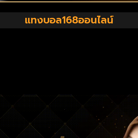
แทงบอล168ออนไลน์