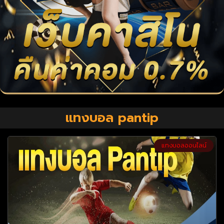
แทงบอล pantip
แทงบอลออนไลน์