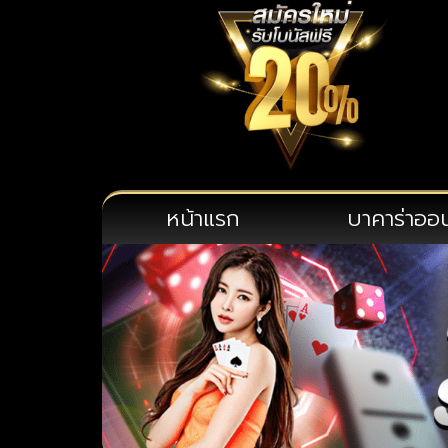
หน้าแรก
บาคาร่าออ