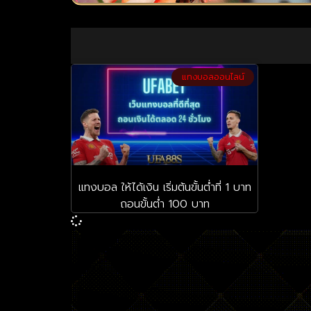
แทงบอลออนไลน์
แทงบอล ให้ได้เงิน เริ่มต้นขั้นต่ำที่ 1 บาท
ถอนขั้นต่ำ 100 บาท