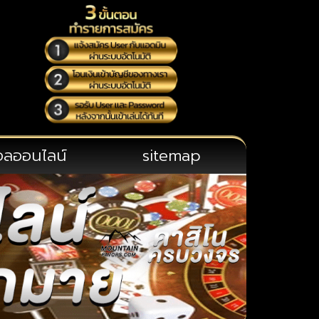
ลออนไลน์
sitemap