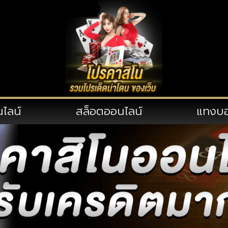
นไลน์
สล็อตออนไลน์
แทงบอ