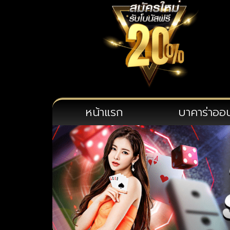
หน้าแรก
บาคาร่าออ