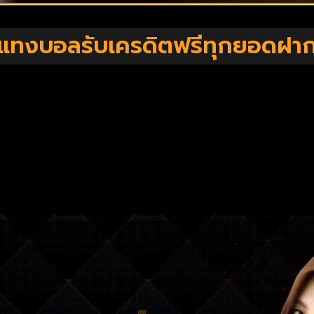
แทงบอลรับเครดิตฟรีทุกยอดฝา