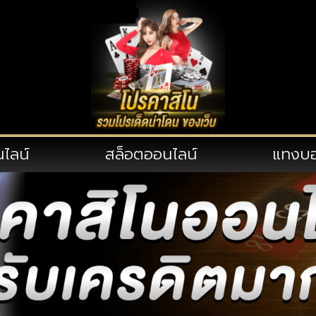
นไลน์
สล็อตออนไลน์
แทงบอ