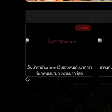
บาคาร่า
เว็บบาคาร่าonline เว็บเดิมพันเกมบาคาร่า
เทคนิค
ที่นักพนันเข้ามาใช้งานมากที่สุด