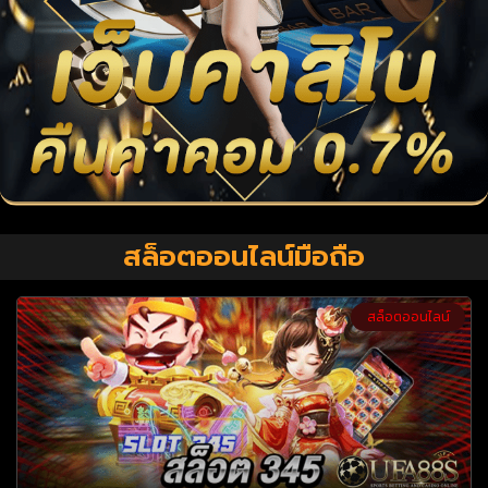
สล็อตออนไลน์มือถือ
สล็อตออนไลน์