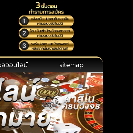
ลออนไลน์
sitemap