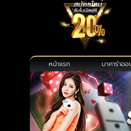
หน้าแรก
บาคาร่าออ