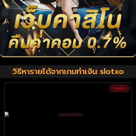
วิธีหารายได้จากเกมทำเงิน slotxo
บาคาร่า