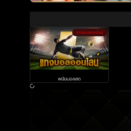
แทงบอลออนไลน์
พนันบอลสด