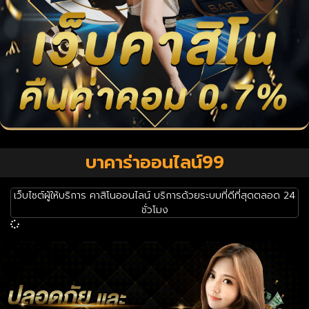
บาคาร่าออนไลน์99
เว็บไซต์ผู้ให้บริการ คาสิโนออนไลน์ บริการด้วยระบบที่ดีที่สุดตลอด 24
ชั่วโมง