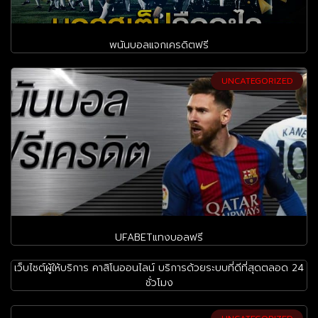
พนันบอลแจกเครดิตฟรี
UNCATEGORIZED
UFABETแทงบอลฟรี
เว็บไซต์ผู้ให้บริการ คาสิโนออนไลน์ บริการด้วยระบบที่ดีที่สุดตลอด 24
ชั่วโมง