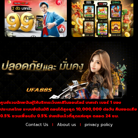
ศูนย์รวมนักพนันผู้ให้บริการเว็บคาสิโนออนไลน์ บาคาร่า เบอร์ 1 ของ
ประเทศไทย ระบบอัตโนมัติ ถอนได้สูงสุด 10,000,000 ต่อวัน คืนยอดเสีย
0.5% ชวนเพื่อนรับ 0.5% จ่ายเงินเร็วที่สุดแห่งยุค ตลอด 24 ชม.
Contact Us
About us
privacy policy