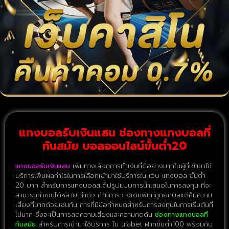
แทงบอลรับเงินแสน
ช่องทางแทงบอลที่
ทันสมัย บอลออนไลน์ขั้นต่ำ20
แทงบอลรับเงินแสน
เพิ่มทางเลือกการทำเงินที่ดีอย่างมากในผู้ที่เข้ามาใช้
บริการเพิ่มผลกำไรในการเลือกเข้ามาใช้บริการใน เว็บ แทงบอล ขั้นต่ำ
20 บาท สำหรับการแทงบอลสเต็ปรูปแบบการนำเสนอในการลงทุน ที่จะ
สามารถทำเงินได้หลายเท่าตัว ถ้ามีการวางเดิมพันที่ถูกยกบิลแต่ก็มีความ
เสี่ยงที่มากด้วยเช่นกัน การที่มีข้อกำหนดสำหรับการลงทุนในการเริ่มต้นที่
ไม่มาก ซึ่งจะเป็นการลดความเสี่ยงและความกดดัน
ช่องทางแทงบอลที่
ทันสมัย
สำหรับการเข้ามาใช้บริการ ใน ufabet ฝากขั้นต่ำ100 พร้อมกับ