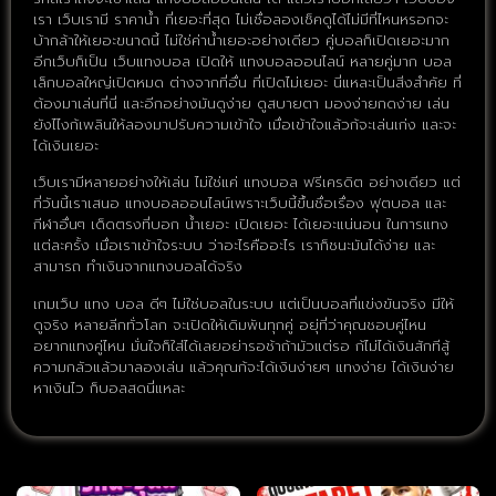
เรา เว็บเรามี ราคาน้ำ ที่เยอะที่สุด ไม่เชื่อลองเช็คดูได้ไม่มีที่ไหนหรอกจะ
บ้ากล้าให้เยอะขนาดนี้ ไม่ใช่ค่าน้ำเยอะอย่างเดียว คู่บอลก็เปิดเยอะมาก
อีกเว็บก็เป็น เว็บแทงบอล เปิดให้ แทงบอลออนไลน์ หลายคู่มาก บอล
เล็กบอลใหญ่เปิดหมด ต่างจากที่อื่น ที่เปิดไม่เยอะ นี่แหละเป็นสิ่งสำคัย ที่
ต้องมาเล่นที่นี่ และอีกอย่างมันดูง่าย ดูสบายตา มองง่ายกดง่าย เล่น
ยังไไงก้เพลินให้ลองมาปรับความเข้าใจ เมื่อเข้าใจแล้วก้จะเล่นเก่ง และจะ
ได้เงินเยอะ
เว็บเรามีหลายอย่างให้เล่น ไม่ใช่แค่ แทงบอล ฟรีเครดิต อย่างเดียว แต่
ที่วันนี้เราเสนอ แทงบอลออนไลน์เพราะเว็บนี้ขึ้นชื่อเรื่อง ฟุตบอล และ
กีฬาอื่นๆ เด็ดตรงที่บอก น้ำเยอะ เปิดเยอะ ได้เยอะแน่นอน ในการแทง
แต่ละครั้ง เมื่อเราเข้าใจระบบ ว่าอะไรคืออะไร เราก็ชนะมันได้ง่าย และ
สามารถ ทำเงินจากแทงบอลได้จริง
เกมเว็บ แทง บอล ดีๆ ไม่ใช่บอลในระบบ แต่เป็นบอลที่แข่งขันจริง มีให้
ดูจริง หลายลีกทั่วโลก จะเปิดให้เดิมพันทุกคู่ อยุ่ที่ว่าคุณชอบคู่ไหน
อยากแทงคู่ไหน มั่นใจก็ใส่ได้เลยอย่ารอช้าถ้ามัวแต่รอ ก้ไม่ได้เงินสักทีสู้
ความกลัวแล้วมาลองเล่น แล้วคุณก้จะได้เงินง่ายๆ แทงง่าย ได้เงินง่าย
หาเงินไว ก็บอลสดนี่แหละ