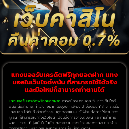
แทงบอลรับเครดิตฟรีทุกยอดฝาก แทง
บอลในเว็บไซต์พนัน ที่สามารถใช้ได้จริง
และมือใหม่ก็สามารถทำตามได้
แทงบอลรับเครดิตฟรีทุกยอดฝาก
การสมัครแทงบอล กับทางเว็บไซต์
พนัน นั้นสามารถทำได้ง่ายมาก ไม่ยุ่งยากเพียง 3 ขั้นตอน ก็สามารถเริ่ม
แทงบอล ได้ทันที ด้วยตัวระบบถูกออกแบบมาให้ง่ายต่อการใช้งานของ
ผู้เล่น ที่สามารถเข้าถึงเว็บไซต์ ไปจนถึงการวางเดิมพัน และการทำการ
ฝาก – ถอน ที่มุ่งเน้นไปในด้านของความรวดเร็วและสะดวกสบาย ง่าย
ต่อการใช้งานเพราะกลุ่มคนที่ใช้บริการนั้น มีทุกช่วงวัย