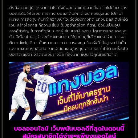
ยิ่งมีจำนวนคู่ที่แทงมากเท่าไร ยิ่งมีผลตอบแทยมากขึ้น ตามไปด้วย แทง
บอลสเต็ปให้ได้เงิน การแทง บอลสเต็ปให้ ได้เงิน ควรมุ่งเน้น ไปที่เป้า
หมาย การลงทุน ก็แค่ทำความเข้าใจ ถึงช่องทางที่ดี แทงบอลสเต็ปให้ได้
เงิน สร้างโอกาส ก็ความเสี่ยง ในข้อจำกัดใดๆ ก็ตาม ซึ่งนั้นเป็นอุป
สรรค์สำคัญ ในการทำเงิน ของผู้เล่น และผู้ ลงทุน โดยการแทงบอลชุด
นั้น มีเงื่อนไขอยู่ว่า จะต้องแทงบอล ให้ถูกทุกคู่ที่เลือกแทง ห้ามทายผล
ผิด แม้แต่คู่เดียว นั้นหมายความว่า การลงทุน ในครั้งนี้ มันสูญเปล่านั้น
เอง และในทางกลับกัน หากผู้เล่น และผู้ลงทุน สามารถ ทำได้ตามเงื่อนไข
บอกได้เลยว่า จะได้รับเงินรางวัล ที่สูงมาก แบบทวีคูณเลยก็ว่าได้
บอลออนไลน์ เว็บพนันบอลดีที่สุดในตอนนี้
สมัครสมาชิกได้ง่ายๆเพียงแอดไลน์