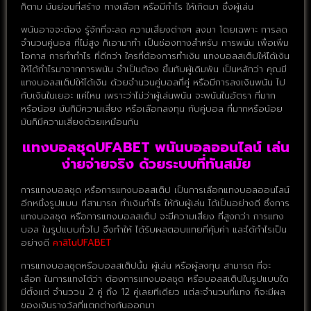
ก็ตาม มันย่อมที่สร้าง ทางเลือก หรือมีกำไร ให้เกิดมา ซึ่งผู้เล่น
พนันอาจจะต้อง รู้จักที่จะลด ความเสี่ยงต่างๆ ลงมา โดยเฉพาะ การลด
จำนวนคู่บอล ที่ไม่สูง ก็เอามาทำ เป็นช่องทางสำหรับ การพนัน เพื่อเพิ่ม
โอกาส การทำกำไร ที่ดีกว่า ใครที่ต้องการทำเงิน แทงบอลสเต็ปให้ได้เงิน
ให้ได้กำไรมาจากการพนัน จำเป็นต้อง ขึ้นกับผู้เดิมพัน เป็นหลักว่า คุณมี
แทงบอลสเต็ปให้ได้เงิน ด้วยจำนวนคู่บอลกี่คู่ หรือมีการลงเงินพนัน ไป
กับเงินในเยอะ แค่ไหน เพราะว่าไม่ว่าผู้เล่นพนัน จะพนันในอัตรา ที่มาก
หรือน้อย มันก็มีความเสี่ยง หรือเลือกลงทุน กับคู่บอล ที่มากหรือน้อย
มันก็มีความเสี่ยงด้วยเหมือนกัน
แทงบอลชุดUFABET พนันบอลออนไลน์ เล่น
ง่ายจ่ายจริง ด้วยระบบที่ทันสมัย
การแทงบอลชุด หรือการแทงบอลสเต็ป เป็นการเลือกแทงบอลออนไลน์
อีกหนึ่งรูปแบบ ที่สามารถ ทำเงินกำไร ให้กับผู้เล่น ได้เป็นอย่างดี ซึ่งการ
แทงบอลชุด หรือการแทงบอลสเต็ป จะมีความเสี่ยง ที่สูงกว่า การแทง
บอล ในรูปแบบทั่วไป จึงทำให้ ได้รับผลตอบแทยที่คุ้มค่า และได้กำไรเป็น
อย่างดี
คาสิโนUFABET
การแทงบอลชุดหรือบอลสเต็ปนั้น ผู้เล่น หรือผู้ลงทุน สามารถ ที่จะ
เลือก ในการแทงได้ว่า ต้องการแทงบอลชุด หรือบอลสเต็ปในรูปแบบใด
มีตั้งแต่ จำนววน 2 คู่ ถึง 12 คู่เลยทีเดียว แต่ละจำนวนที่แทง ก็จะมีผล
ของเงินรางวัลที่แตกต่างกันออกมา