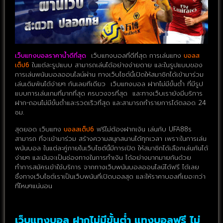
เว็บแทงบอลราคาน้ำดีที่สุด
เว็บแทงบอลที่ดีที่สุด การเล่นแทง
บอลส
เต็ป6
ในแต่ละรูปแบบ สามารถเล่นได้อย่างง่ายดาย และในรูปแบบของ
การเล่นพนันบอลออนไลน์ผ่าน ทางเว็บไซต์นี้เปิดให้สมาชิกได้เข้ามาร่วม
เล่นเดิมพันได้ง่ายๆ กันเลยทีเดียว เว็บแทงบอล ฝากไม่มีขั้นต่ำ ที่มีรูป
แบบการเล่นเกมที่มากที่สุด ครบวงจรที่สุด และทางเว็บเรายังมีบริการ
ฝาก-ถอนไม่มีขั้นต่ำและรวดเร็วที่สุด และสามารถทำรายการได้ตลอด 24
ชม.
สุดยอด เว็บแทง
บอลสเต็ป6
ฟรีไม่ต้องฝากเงิน เล่นกับ UFA88s
สามารถ ที่จะเข้ามาร่วม สร้างความสนุกสนานได้ทุกเวลา เพราะในการเล่น
พนันบอล ในแต่ละคู่ภายในเว็บไซต์นี้มีการเปิด ให้สมาชิกได้เลือกเล่นกันได้
ง่ายๆ และมันจะเป็นช่องทางในการทำเงิน ได้อย่างมากมายกันด้วย
ทำการสมัครเข้าใช้บริการ จากทางเว็บพนันบอลออนไลน์ได้ฟรี ได้เลย
ซึ่งทางเว็บไซต์เราเป็นเว็บพนันที่เปิดบอลสุด และให้ราคาบอลที่เยอะกว่า
ที่ไหนๆแน่นอน
เว็บแทงบอล ฝากไม่มีขั้นต่ำ แทงบอลฟรี ไม่