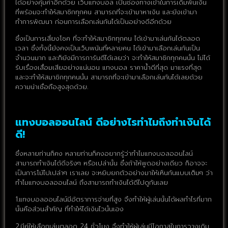
ได้อย่างคุ้มค่าอีกด้วย เว็บแทงบอล เป็นช่องทางเข้าในการเดิมพันเงิน
ที่พร้อมจะทำให้สมาชิกทุกคน สามารถที่จะเข้ามาหาเงิน และยังเข้ามา
ทำการพัฒนา ก่อนการเลือกเล่นกันได้เป็นอย่างดีอีกด้วย
ซึ่งเป็นการเสี่ยงโชค ที่จะทำให้สมาชิกทุกคน ได้เข้ามาเล่นกันได้ตลอด
เวลา ซึ่งทั้งนี้ยังคงเป็นเว็บพนันที่หลายคน ได้เข้ามาเลือกเล่นกันเป็น
จำนวนมาก และก็ยังมีการการันตีได้เลยว่า จะทำให้สมาชิกทุกคนนั้น ไม่ได้
รับเรื่องเสื่อมเสียอย่างแน่นอน แทงบอล ราคาน้ำดีที่สุด มาแรงที่สุด
และจะทำให้สมาชิกทุกคนนั้น สามารถที่จะเข้ามาเลือกเล่นกันได้เลยด้วย
ความน่าเชื่อถือสูงสุดด้วย.
แทงบอลออนไลน์ ดีอย่างไรทำไมถึงทำเงินได้
ดี!
ซึ่งหลายท่านก็คง หลายท่านก็คงอยากรู้ว่าทำไมแทงบอลออนไลน์
สามารถทำเงินได้ดีจริงๆ หรือเปล่านั้น ซึ่งถ้าให้พูดอย่างเดียว ก็อาจจะ
เป็นการโม้ไปเปล่าๆ เราเลย จะหยิบยกตัวอย่างมาให้เห็นกันแบบเต็มๆ ว่า
ทำไมแทงบอลออนไลน์ ถึงสามารถทำเงินได้ดีไปดูกันเลย
1.แทงบอลออนไลน์มีอัตราการจ่ายที่สูง จึงทำให้ผู้เล่นนั้นได้ผลกำไรที่มาก
นั้นคือส่วนสำคัญ ที่ทำให้ได้เงินไวนั้นเอง
2.มีคู่ให้เลือกเล่นตลอด 24 ชั่วโมง จึงทำให้ผู้เล่นมีโอกาสในการวางเดิม