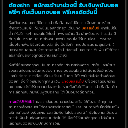
ต้องฝาก สมัครเข้ามาช่วงนี้ รับเงินพนันบอล
ฟรีๆ กับเว็บแทงบอล ฟรีเครดิตวันนี้
ซึ่งเป็นการเล่นเกมที่มีความน่าเชื่อถือ และไม่มีความเสี่ยงต่อการโดน
ตำรวจจับแน่ค่ะ เว็บพนันบอลที่ดีที่สุด เว็บแทง
บอลสเต็ป6
ฝากไม่มีขั้น
ต่ำ ให้บริการฝากถอนไม่มีขั้นต่ำ เพราะเข้าใจดีว่าสำหรับบางท่านแล้ว มี
ต้นทุนไม่มากนัก เหมาะสำหรับนักพนันออนไลน์ที่มีทุนน้อย แต่อย่าง
เสี่ยงโชคเพื่อพิชิตเงินรางวัล ซึ่งเป็นสิ่งที่ทุกคนปรารถนาอยู่แล้วค่ะ ใ
นการแทงบอลผ่านช่องทางออนไลน์ ยังคงเป็นเกมการเดิมพัน ที่ได้มีการ
ลิขสิทธิ์กันอย่างถูกต้องกันเลยทีเดียว
จึงทำให้สมาชิกทุกคนนั้น สามารถที่จะเข้ามาสร้างความเข้าใจ และเข้ามา
ร่วมเล่นกับเกมพนันผ่านช่อง ทางระบบออนไลน์กันได้ง่ายขึ้นอีกด้วย
และมันยังสามารถที่จะเปรียบเทียบปรับตามโต๊ะ พนันกันได้อย่างชัดเจน
ด้วยค่ะ จึงทำให้สมาชิกทุกคน เว็บ
แทงบอลสเต็ป
ufabet1ได้รับความ
สะดวกและยังได้รับความปลอดภัย รวมถึงยังได้รับความน่าเชื่อถือ กับ
การเลือกเล่นเกมพนันฟุตบอลกัน ได้เป็นอย่างดีอีกด้วย.
ทางเข้าUFABET
และเรายังมอบความปลอดภัย ให้กับสมาชิกทุกคน
สามารถเลือกเล่นกันได้อย่างแพร่หลายกันไปเลย กับทางเว็บไซต์ที่เปิดให้
บริการกันอย่างเปิดเผย และเดิมพันกันได้ตลอด 24 ชั่วโมง และมีระบบ
การทำเงินผ่านช่องทางระบบอัตโนมัติ จึงทำให้สมาชิกทุกคน ได้เข้ามา
เลือกเล่นด้วยระบบปฏิบัติการใหม่