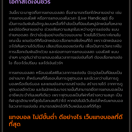
โอกาสได้เงินชัวร์
วันนี้เราจะมาพูดถึงการแทงบอลสด ซึ่งสามารถเรียกได้หลายอย่าง เช่น
การแทงบอลไลฟ์ หรือการแทงบอลในเวลา (Live Handicap) ซึ่ง
เป็นการเดิมพันในอีกรูปแบบหนึ่งที่กำลังเป็นที่นิยมในหมู่นักพนันทั้งหลาย
และมีข้อดีหลายอย่าง ช่วยเพิ่มความสนุกในระหว่างดูการแข่งขัน แบบ
ถ่ายทอดสด ดีกว่านั่งลุ้นอย่างเดียวจนจบเกม โดยไม่ได้วิเคราะห์เกมใน
ขณะนั้น แถมข้อดีก็คือนักพนันจะเลือกแทงฝั่งไหนก็ได้ เพราะนักพนันเอง
จะได้เห็นความได้ปรียบ เสียเปรียบของแต่ละทีม เพื่อเป็นการวิเคราะห์ใน
การเลือกเดิมพันอีกด้วย และช่องทางการแทงบอลสด บอลไลฟ์ แบบ
ง่ายๆ มาดูกันว่าถ้าจะแทงบอลในเวลาการแข่งขันทั้งที ต้องเลือกแทงยัง
ไง ถึงจะได้เปรียบ และได้เงินชัวร์ๆ
การแทงบอลสด หรือบอลไลฟ์ในเวลาการแข่งขัน ปัจจุบันเป็นที่นิยมเป็น
อย่างมาก สำหรับคนที่ชื่นชอบในการดูฟุตบอล และมีเวลาว่างในการดู
บอลหรือเชียร์บอล และแถมยังสามารถสร้างเงิน สร้างรายได้ จากการดู
ฟุตบอลอีกด้วย และในนักพนันบางรายนั้นก็สามารถยึดการแทงบอลเป็น
อาชีพประจำกันเลยทีเดียว เพราะฟุตบอลเป็นกีฬาที่สร้างความสนุก เป็น
กีฬาสุดฮิตมากที่สุดในโลกเลยก็ว่าได้ หากยังไม่มีเว็บไซต์สำหรับแทงบอล
ในเวลาการแข่งขัน สามารถสมัครได้ที่เว็บพนันบอลที่ดีที่สุด
แทงบอล ไม่มีขั้นต่ำ ดีอย่างไร เว็บแทงบอลที่ดี
ที่สุด