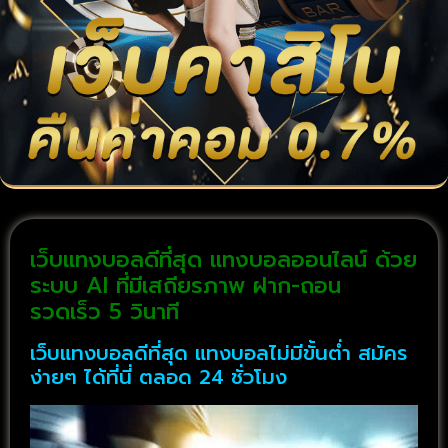
เว็บแทงบอลดีที่สุด แทงบอลออนไลน์ ด้วย
ระบบ AI ที่มีเสถียรภาพ ฝาก-ถอน
รวดเร็ว 5 วินาที
เว็บแทงบอลดีที่สุด แทงบอลไม่มีขั้นต่ำ สมัคร
ง่ายๆ ได้ที่นี่ ตลอด 24 ชั่วโมง