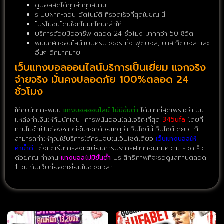
ดูบอลสดได้ทุกลีกทุกสนาม
ระบบฝาก-ถอน อัตโนมัติ ที่รวดเร็วที่สุดในขณะนี้
โปรโมชั่นโดนใจที่ไม่มีที่ไหนกล้าให้
บริการด้วยมืออาชีพ ตลอด 24 ชั่วโมง มากกว่า 50 ชีวิต
พนันกีฬาออนไลน์แบบครบวงจร ทั้ง ฟุตบอล, บาสเก็ตบอล และ
อื่นๆ อีกมากมาย
เว็บแทงบอลออนไลน์บริการเป็นเยี่ยม แจกจริง
จ่ายจริง มั่นคงปลอดภัย 100%ตลอด 24
ชั่วโมง
ให้กับนักการพนัน
แทงบอลออนไลน์ ไม่มีขั้นต่ำ
ได้มากที่สุดเพราะว่าเป็น
แหล่งทำเงินให้กับนักเล่น การพนันออนไลน์เจริญที่สุด
345ufa
โดยที่
ท่านไม่จำเป็นต้องหาวิถีอื่นๆอีกด้วยเหตุว่าเว็บไซต์นี้เว็บไซต์เดียว ก็
สามารถทำให้คุณใช้บริการได้ครบจบในเว็บไซต์เดียว
เว็บแทงบอล
ให้
ค่าน้ำดี
ตั้งแต่เริ่มการลงทะเบียนการบริการฝากถอนที่มีความ รวดเร็ว
ด้วยคณะทำงาน
แทงบอลไม่มีขั้นต่ำ
ประสิทธิภาพที่จะรอดูแลท่านตลอด
1 วัน กับเว็บที่ยอดเยี่ยมในช่วงเวลา