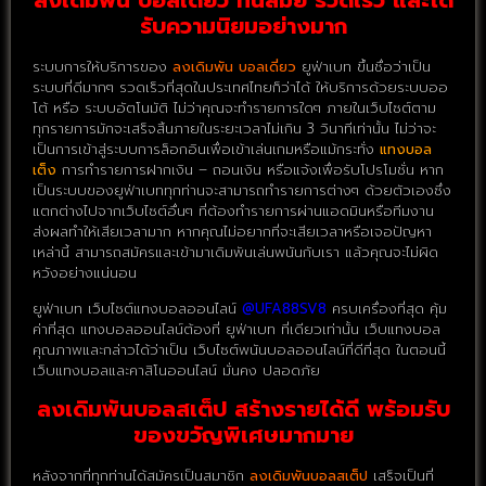
รับความนิยมอย่างมาก
ระบบการให้บริการของ
ลงเดิมพัน บอลเดี่ยว
ยูฟ่าเบท ขึ้นชื่อว่าเป็น
ระบบที่ดีมากๆ รวดเร็วที่สุดในประเทศไทยก็ว่าได้ ให้บริการด้วยระบบออ
โต้ หรือ ระบบอัตโนมัติ ไม่ว่าคุณจะทำรายการใดๆ ภายในเว็บไซต์ตาม
ทุกรายการมักจะเสร็จสิ้นภายในระยะเวลาไม่เกิน 3 วินาทีเท่านั้น ไม่ว่าจะ
เป็นการเข้าสู่ระบบการล็อกอินเพื่อเข้าเล่นเกมหรือแม้กระทั่ง
แทงบอล
เต็ง
การทำรายการฝากเงิน – ถอนเงิน หรือแจ้งเพื่อรับโปรโมชั่น หาก
เป็นระบบของยูฟ่าเบททุกท่านจะสามารถทำรายการต่างๆ ด้วยตัวเองซึ่ง
แตกต่างไปจากเว็บไซต์อื่นๆ ที่ต้องทำรายการผ่านแอดมินหรือทีมงาน
ส่งผลทำให้เสียเวลามาก หากคุณไม่อยากที่จะเสียเวลาหรือเจอปัญหา
เหล่านี้ สามารถสมัครและเข้ามาเดิมพันเล่นพนันกับเรา แล้วคุณจะไม่ผิด
หวังอย่างแน่นอน
ยูฟ่าเบท เว็บไซต์แทงบอลออนไลน์
@UFA88SV8
ครบเครื่องที่สุด คุ้ม
ค่าที่สุด แทงบอลออนไลน์ต้องที่ ยูฟ่าเบท ที่เดียวเท่านั้น เว็บแทงบอล
คุณภาพและกล่าวได้ว่าเป็น เว็บไซต์พนันบอลออนไลน์ที่ดีที่สุด ในตอนนี้
เว็บแทงบอลและคาสิโนออนไลน์ มั่นคง ปลอดภัย
ลงเดิมพันบอลสเต็ป สร้างรายได้ดี พร้อมรับ
ของขวัญพิเศษมากมาย
หลังจากที่ทุกท่านได้สมัครเป็นสมาชิก
ลงเดิมพันบอลสเต็ป
เสร็จเป็นที่