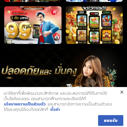
เราใช้คุกกี้เพื่อพัฒนาประสิทธิภาพ และประสบการณ์ที่ดีในการใช้
เว็บไซต์ของคุณ คุณสามารถศึกษารายละเอียดได้ที่
นโยบายความเป็นส่วนตัว
และสามารถจัดการความเป็นส่วนตัวเอง
ศูนย์รวมนักพนันผู้ให้บริการเว็บคาสิโนออนไลน์ บาคาร่า เบอร์ 1 ของ
ได้ของคุณได้เองโดยคลิกที่
ตั้งค่า
ประเทศไทย ระบบอัตโนมัติ ถอนได้สูงสุด 10,000,000 ต่อวัน คืนยอดเสีย
0.5% ชวนเพื่อนรับ 0.5% จ่ายเงินเร็วที่สุดแห่งยุค ตลอด 24 ชม.
ยอมรับ
Contact Us
About us
privacy policy