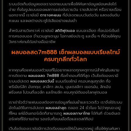
ระบบจัดเก็บข้อมูลของเราออกแบบมาเพื่อให้ค้นหาข้อมูลย้อนหลังได้
ง่าย ทั้งในรูปแบบของผลการแข่งขันรายวัน รายสัปดาห์ หรือรายเดือน
นอกจากนี้ เรายังมี
ตารางคะแนน
ที่อัปเดตแบบวันต่อวัน แสดงอันดับ
คะแนน และผลต่างประตูได้เสียอย่างแม่นยำ
สำหรับสายวิเคราะห์ เรายังมี
สถิติฟุตบอล
แบบละเอียด ทั้งเปอร์เซ็นต์
การครองบอล จำนวนลูกเตะมุม โอกาสยิงประตู และอื่น ๆ ที่ช่วยให้คุณ
วิเคราะห์เกมได้อย่างมืออาชีพ
ผลบอลสด7m888 เช็กผลบอลแบบเรียลไทม์
ครบทุกลีกทั่วโลก
หากคุณคือแฟนบอลตัวยงที่ไม่อยากพลาดทุกเหตุการณ์สำคัญในสนาม
การติดตาม
ผลบอลสด 7m888
คือคำตอบที่ดีที่สุด เว็บไซต์ของเรามี
ระบบอัปเดต
ผลบอลสดวันนี้
แบบเรียลไทม์ ครอบคลุมทุกลีก ทั้ง
พรีเมียร์ลีก อังกฤษ, ลาลีกา สเปน, บุนเดสลีกา เยอรมัน, ลีกเอิง
ฝรั่งเศส ไปจนถึงเจลีก และไทยลีก ครบทุกมิติของโลกฟุตบอล
เราเข้าใจดีว่าแฟนบอลต้องการข้อมูลที่แม่นยำและรวดเร็ว เราจึงใช้ระบบ
อัตโนมัติในการอัปเดต
ผลบอลล่าสุด
ตลอด 24 ชั่วโมง ไม่ว่าคุณจะอยู่
ที่ไหน แค่มีอินเทอร์เน็ตก็สามารถดู
ผลบอลภาษาไทย
ได้ทันที ด้วยอินเต
อร์เฟซที่ใช้งานง่าย รองรับทั้งบนมือถือและเดสก์ท็อป
เว็บไซต์ของเรายังมีการจัดเรียงแมตช์ให้เป็นหมวดหมู่ เพื่อให้คุณค้นหา