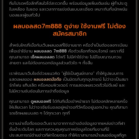
ทีมโปรดหรือลีกที่สนใจได้สะดวกขึ้น พร้อมข้อมูลเพิ่มเติมเช่น ผู้ทำประตู
ใบเหลือง ใบแดง และเวลาการแข่งขันแบบละเอียด เหมาะกับทั้งนักพนัน
บอลและผู้ชมทั่วไป
ผลบอลสด7m888 ดูง่าย ใช้งานฟรี ไม่ต้อง
สมัครสมาชิก
สำหรับใครที่เบื่อกับเว็บผลบอลที่ใช้งานยาก หรือจำเป็นต้องลงทะเบียน
เพื่อเข้าใช้งาน
ผลบอลสด 7m888
คือตัวเลือกที่ตอบโจทย์ เพราะที่นี่
คุณสามารถ
เช็คผลบอลสด
ได้ฟรี ไม่มีค่าใช้จ่าย ไม่มีโฆษณารบกวน
สายตา และไม่ต้องกรอกข้อมูลส่วนตัวใด ๆ ทั้งสิ้น
เราพัฒนาเว็บไซต์ด้วยแนวคิด “ผู้ใช้เป็นศูนย์กลาง” ทำให้รูปแบบการ
แสดงผลของ
ผลบอลสดมือถือ
เป็นมิตรกับทุกอุปกรณ์ ไม่ว่าจะเป็นสมา
ร์ทโฟน แท็บเล็ต หรือคอมพิวเตอร์ การแสดงผลรวดเร็วไม่ดีเลย์ และ
ไม่มีความซับซ้อนในการเข้าถึงข้อมูล
คุณสามารถ
ดูผลบอลฟรี
ได้ทันทีเมื่อเข้าหน้าแรก ไม่ต้องคลิกหลายครั้ง
ให้เสียเวลา ไม่ว่าจะเชียร์บอลอยู่หน้าจอทีวีหรืออยู่นอกบ้าน คุณก็สามา
รถเช็กผลแบบสด ๆ ได้ทุกเวลา ทุกที่
ความน่าเชื่อถือของเว็บเรามาจากการอ้างอิงข้อมูลจากแหล่งข่าวกีฬา
ชั้นนำระดับโลก และการควบคุมคุณภาพข้อมูลโดยทีมงานที่มี
ประสบการณ์ด้านข่าวกีฬาโดยตรง ทำให้เราสามารถนำเสนอข้อมูลที่ถูก