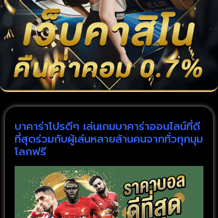
บาคาร่าโปรดีๆ เล่น​เกม​บา​คา​ร่า​ออ​น​ไลน์ที่​ดี​
ที่สุด​ร่วม​กับ​ผู้​เล่น​หลาย​ล้าน​คน​จาก​ทั่ว​ทุก​มุม​
โลก​ฟรี