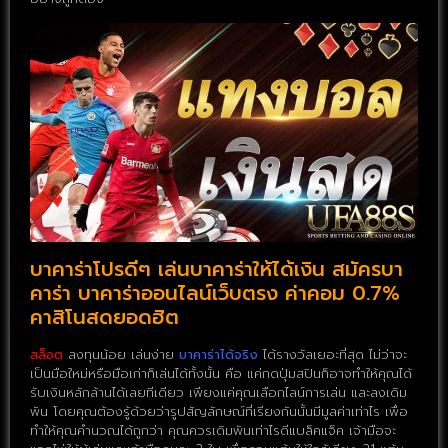
บาคาร่าโปรดีๆ เล่นบาคาร่าให้ได้เงิน สมัครบา
คาร่า บาคาร่าออนไลน์เว็บตรง ค่าคอม 0.7%
คาสิโนสดยอดฮิต
สล็อต
ลงทุนน้อย เล่นง่าย
บาคาร่าได้จริง
ได้รางวัลเยอะที่สุด ไม่ว่าจะ
เป็นมือใหม่หรือมือเก่าก็เล่นได้ทั้งนั้น คือ แค่กดปุ่มสปินก็อาจทำให้คุณได้
รับเงินหลักล้านได้เลยทีเดียว เพียงแค่คุณเลือกไลน์การเล่น และลงเดิม
พัน โดยคุณต้องรู้ด้วยว่ารูปสัญลักษณ์ที่เรียงกันนั้นมีมูลค่าเท่าไร เพื่อ
ทำให้คุณคำนวณได้ถูกว่า คุณควรเดิมพันเท่าไรดีแบล็คแจ็ค เจ้ามือจะ