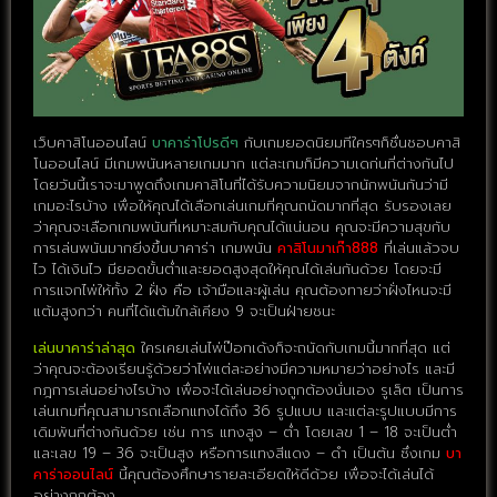
เว็บคาสิโนออนไลน์
บาคาร่าโปรดีๆ
กับเกมยอดนิยมทีใครๆก็ชื่นชอบคาสิ
โนออนไลน์ มีเกมพนันหลายเกมมาก แต่ละเกมก็มีความเดก่นที่ต่างกันไป
โดยวันนี้เราจะมาพูดถึงเกมคาสิโนที่ได้รับความนิยมจากนักพนันกันว่ามี
เกมอะไรบ้าง เพื่อให้คุณได้เลือกเล่นเกมที่คุณถนัดมากที่สุด รับรองเลย
ว่าคุณจะเลือกเกมพนันที่เหมาะสมกับคุณได้แน่นอน คุณจะมีความสุขกับ
การเล่นพนันมากยิ่งขึ้นบาคาร่า เกมพนัน
คาสิโนมาเก๊า888
ที่เล่นแล้วจบ
ไว ได้เงินไว มียอดขั้นต่ำและยอดสูงสุดให้คุณได้เล่นกันด้วย โดยจะมี
การแจกไพ่ให้ทั้ง 2 ฝั่ง คือ เจ้ามือและผู้เล่น คุณต้องทายว่าฝั่งไหนจะมี
แต้มสูงกว่า คนที่ได้แต้มใกล้เคียง 9 จะเป็นฝ่ายชนะ
เล่นบาคาร่าล่าสุด
ใครเคยเล่นไพ่ป๊อกเด้งก็จะถนัดกับเกมนี้มากที่สุด แต่
ว่าคุณจะต้องเรียนรู้ด้วยว่าไพ่แต่ละอย่างมีความหมายว่าอย่างไร และมี
กฎการเล่นอย่างไรบ้าง เพื่อจะได้เล่นอย่างถูกต้องนั่นเอง รูเล็ต เป็นการ
เล่นเกมที่คุณสามารถเลือกแทงได้ถึง 36 รูปแบบ และแต่ละรูปแบบมีการ
เดิมพันที่ต่างกันด้วย เช่น การ แทงสูง – ต่ำ โดยเลข 1 – 18 จะเป็นต่ำ
และเลข 19 – 36 จะเป็นสูง หรือการแทงสีแดง – ดำ เป็นต้น ซึ่งเกม
บา
คาร่าออนไลน์
นี้คุณต้องศึกษารายละเอียดให้ดีด้วย เพื่อจะได้เล่นได้
อย่างถูกต้อง